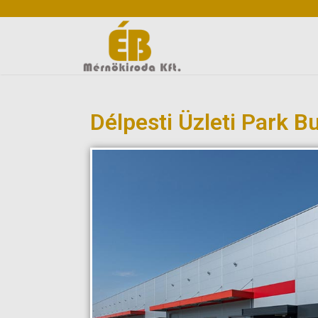
Délpesti Üzleti Park Bu