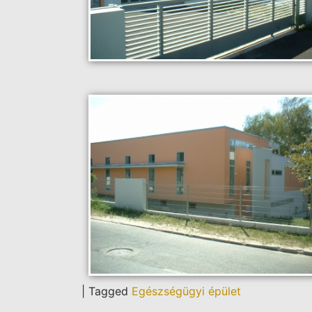
|
Tagged
Egészségügyi épület