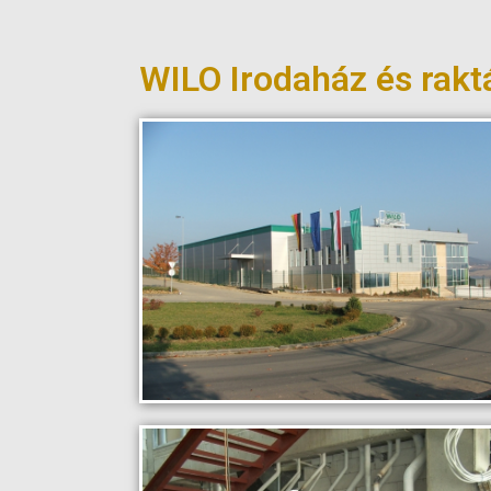
WILO Irodaház és rakt