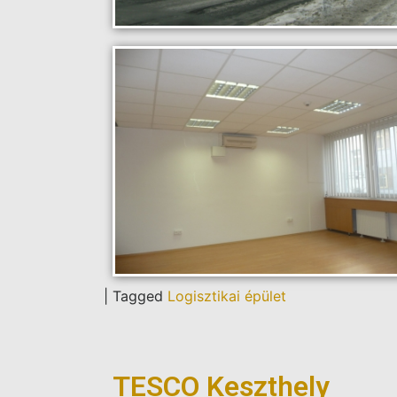
|
Tagged
Logisztikai épület
TESCO Keszthely