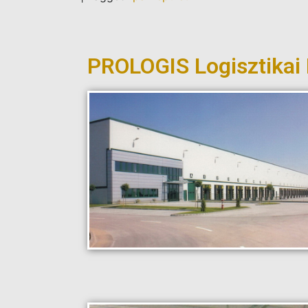
PROLOGIS Logisztikai