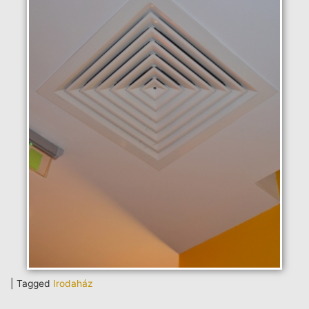
|
Tagged
Irodaház