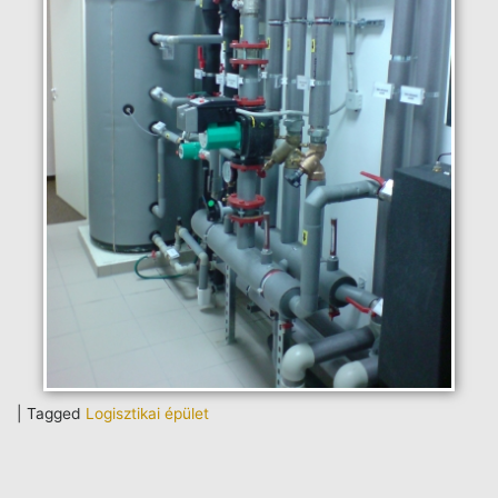
|
Tagged
Logisztikai épület