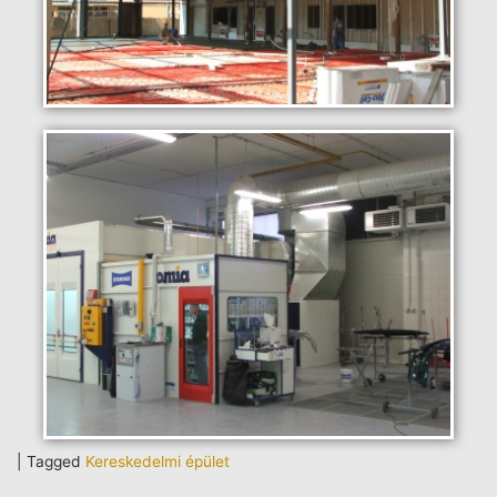
|
Tagged
Kereskedelmi épület