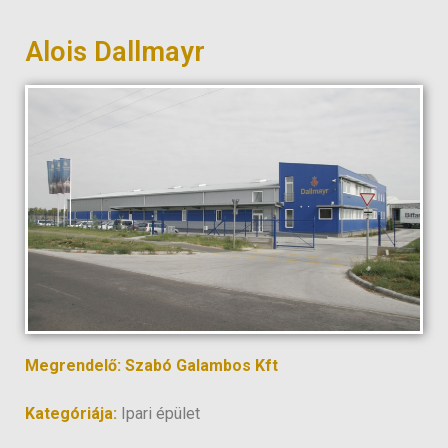
Alois Dallmayr
Megrendelő: Szabó Galambos Kft
Kategóriája:
Ipari épület